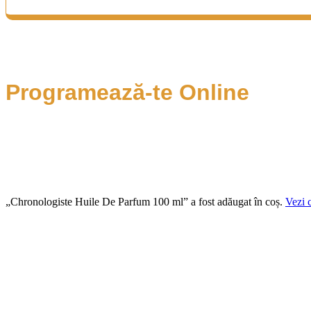
Programează-te Online
„Chronologiste Huile De Parfum 100 ml” a fost adăugat în coș.
Vezi 