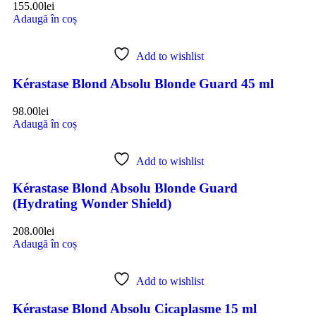
155.00
lei
Adaugă în coș
Add to wishlist
Kérastase Blond Absolu Blonde Guard 45 ml
98.00
lei
Adaugă în coș
Add to wishlist
Kérastase Blond Absolu Blonde Guard
(Hydrating Wonder Shield)
208.00
lei
Adaugă în coș
Add to wishlist
Kérastase Blond Absolu Cicaplasme 15 ml