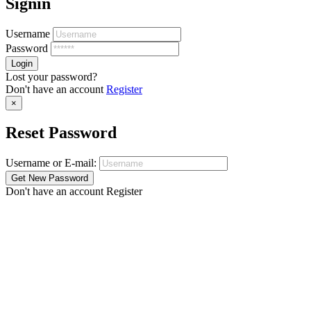
Signin
Username
Password
Lost your password?
Don't have an account
Register
×
Reset Password
Username or E-mail:
Don't have an account
Register