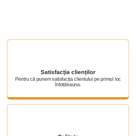
Satisfacția clienților
Pentru că punem satisfacția clientului pe primul loc
întotdeauna.