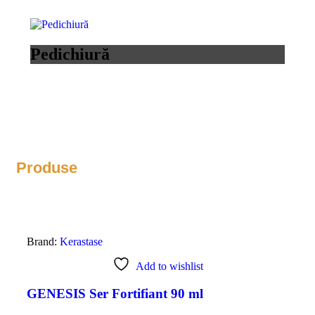
Pedichiură
Produse
Brand:
Kerastase
Add to wishlist
GENESIS Ser Fortifiant 90 ml