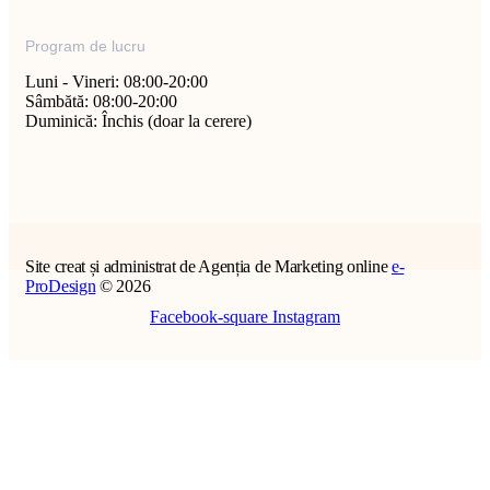
Program de lucru
Luni - Vineri: 08:00-20:00
Sâmbătă: 08:00-20:00
Duminică: Închis (doar la cerere)
Site creat și administrat de Agenția de Marketing online
e-
ProDesign
© 2026
Facebook-square
Instagram