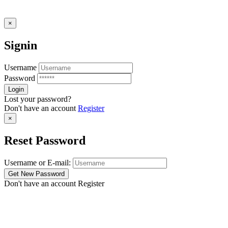
×
Signin
Username
Password
Lost your password?
Don't have an account
Register
×
Reset Password
Username or E-mail:
Don't have an account
Register