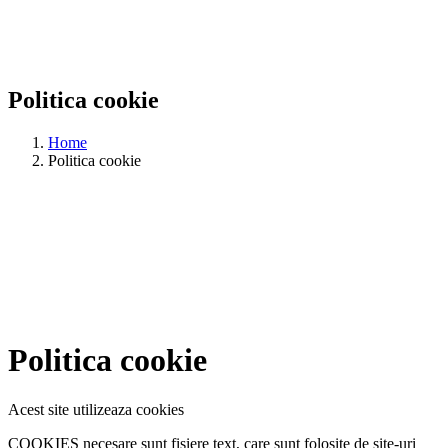
Politica cookie
Home
Politica cookie
Politica cookie
Acest site utilizeaza cookies
COOKIES necesare sunt fisiere text, care sunt folosite de site-uri