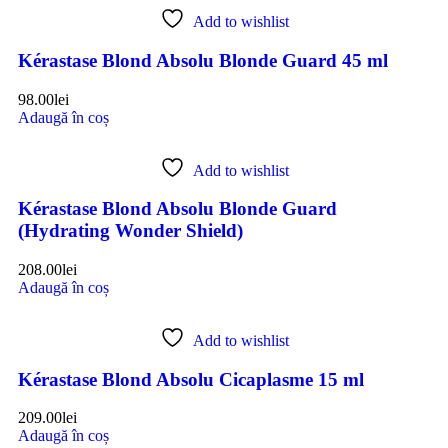
Add to wishlist
Kérastase Blond Absolu Blonde Guard 45 ml
98.00
lei
Adaugă în coș
Add to wishlist
Kérastase Blond Absolu Blonde Guard
(Hydrating Wonder Shield)
208.00
lei
Adaugă în coș
Add to wishlist
Kérastase Blond Absolu Cicaplasme 15 ml
209.00
lei
Adaugă în coș