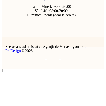
Luni - Vineri: 08:00-20:00
Sâmbătă: 08:00-20:00
Duminică: Închis (doar la cerere)
Site creat și administrat de Agenția de Marketing online
e-
ProDesign
© 2026