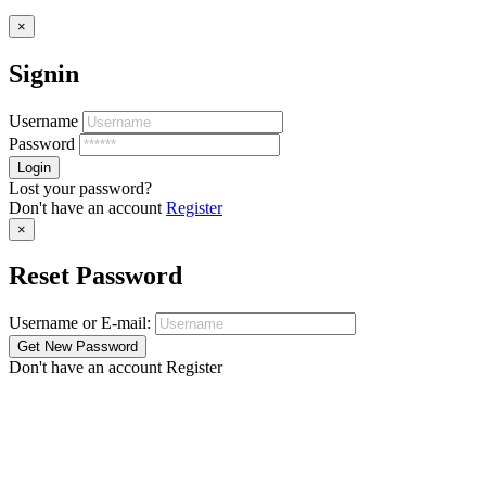
×
Signin
Username
Password
Lost your password?
Don't have an account
Register
×
Reset Password
Username or E-mail:
Don't have an account
Register