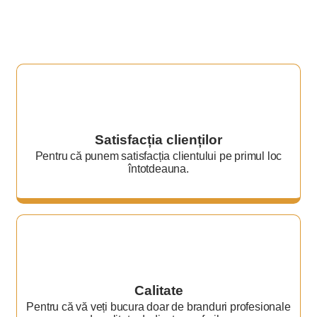
Satisfacția clienților
Pentru că punem satisfacția clientului pe primul loc
întotdeauna.
Calitate
Pentru că vă veți bucura doar de branduri profesionale