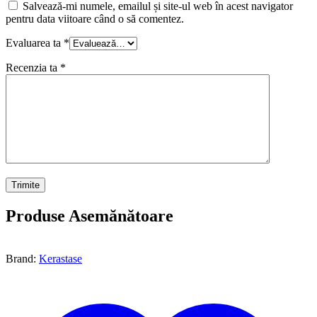
Salvează-mi numele, emailul și site-ul web în acest navigator
pentru data viitoare când o să comentez.
Evaluarea ta
*
Recenzia ta
*
Produse Asemănătoare
Brand:
Kerastase