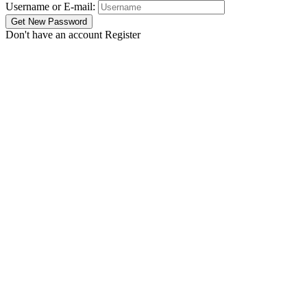
Username or E-mail:
Don't have an account
Register