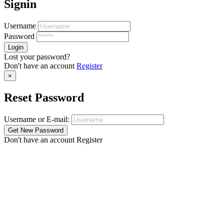
Signin
Username
Password
Lost your password?
Don't have an account
Register
×
Reset Password
Username or E-mail:
Don't have an account
Register