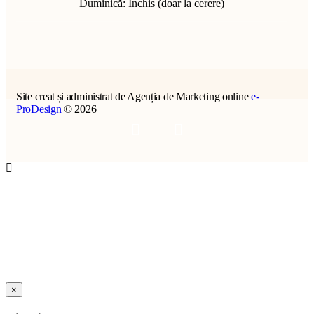
Duminică: Închis (doar la cerere)
Site creat și administrat de Agenția de Marketing online
e-
ProDesign
© 2026
×