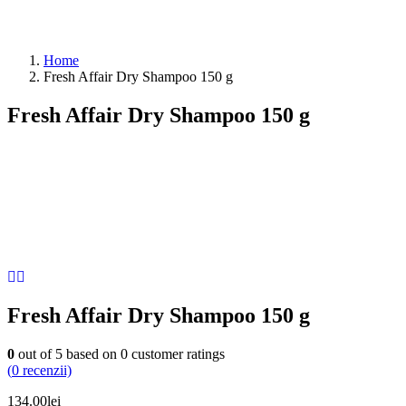
Home
Fresh Affair Dry Shampoo 150 g
Fresh Affair Dry Shampoo 150 g
Fresh Affair Dry Shampoo 150 g
0
out of
5
based on
0
customer ratings
(
0
recenzii)
134.00
lei