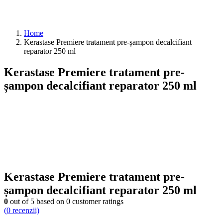
Home
Kerastase Premiere tratament pre-șampon decalcifiant
reparator 250 ml
Kerastase Premiere tratament pre-
șampon decalcifiant reparator 250 ml
Kerastase Premiere tratament pre-
șampon decalcifiant reparator 250 ml
0
out of
5
based on
0
customer ratings
(
0
recenzii)