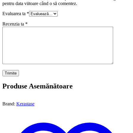
pentru data viitoare când o să comentez.
Evaluarea ta
*
Recenzia ta
*
Produse Asemănătoare
Brand:
Kerastase