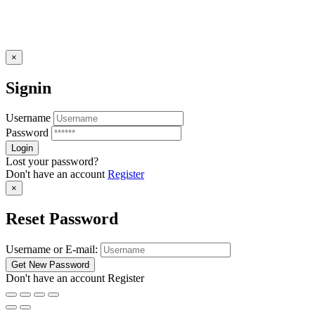
×
Signin
Username
Password
Lost your password?
Don't have an account
Register
×
Reset Password
Username or E-mail:
Don't have an account
Register