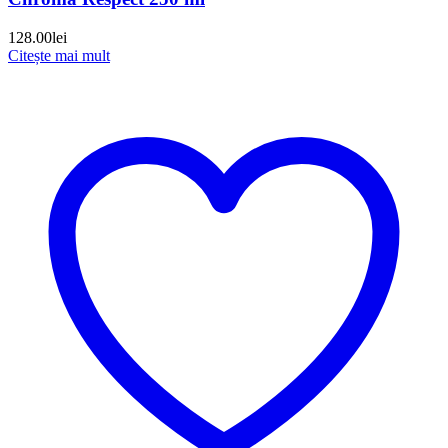
128.00
lei
Citește mai mult