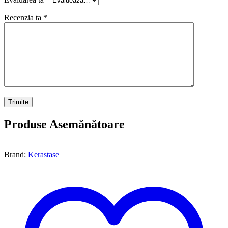
Recenzia ta
*
Produse Asemănătoare
Brand:
Kerastase