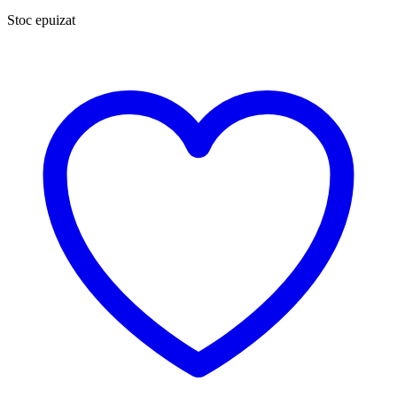
Stoc epuizat