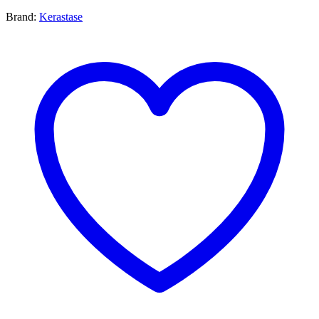
Brand:
Kerastase