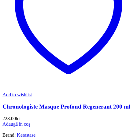
Add to wishlist
Chronologiste Masque Profond Regenerant 200 ml
228.00
lei
Adaugă în coș
Brand:
Kerastase