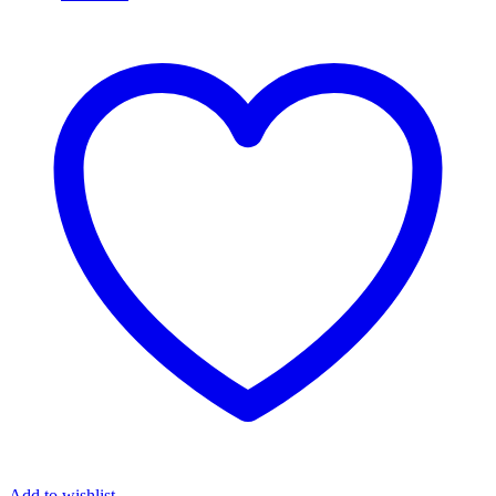
Add to wishlist