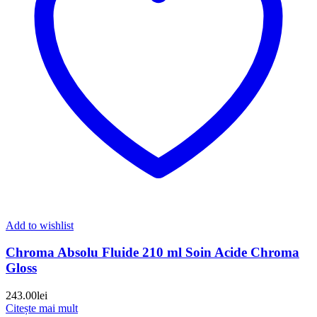
Add to wishlist
Chroma Absolu Fluide 210 ml Soin Acide Chroma
Gloss
243.00
lei
Citește mai mult