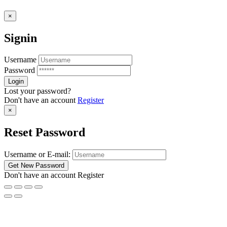
×
Signin
Username
Password
Lost your password?
Don't have an account
Register
×
Reset Password
Username or E-mail:
Don't have an account
Register