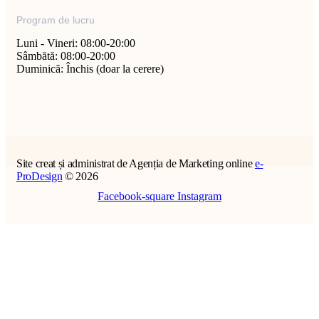
Program de lucru
Luni - Vineri: 08:00-20:00
Sâmbătă: 08:00-20:00
Duminică: Închis (doar la cerere)
Site creat și administrat de Agenția de Marketing online
e-
ProDesign
© 2026
Facebook-square
Instagram