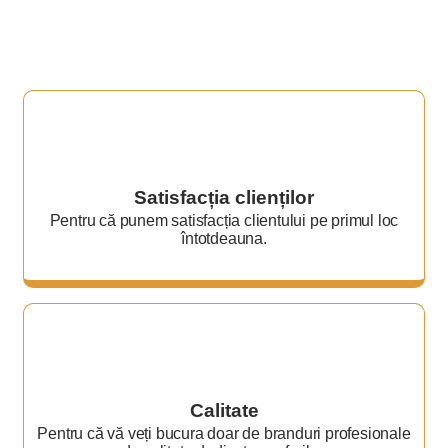
Satisfacția clienților
Pentru că punem satisfacția clientului pe primul loc
întotdeauna.
Calitate
Pentru că vă veți bucura doar de branduri profesionale