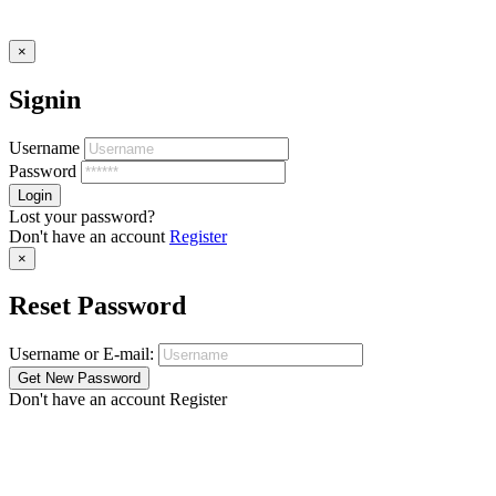
×
Signin
Username
Password
Lost your password?
Don't have an account
Register
×
Reset Password
Username or E-mail:
Don't have an account
Register