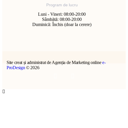
Program de lucru
Luni - Vineri: 08:00-20:00
Sâmbătă: 08:00-20:00
Duminică: Închis (doar la cerere)
Site creat și administrat de Agenția de Marketing online
e-
ProDesign
© 2026