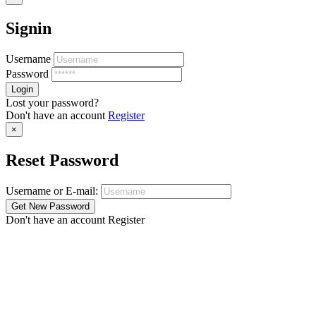
Signin
Username
Password
Lost your password?
Don't have an account
Register
×
Reset Password
Username or E-mail:
Don't have an account
Register