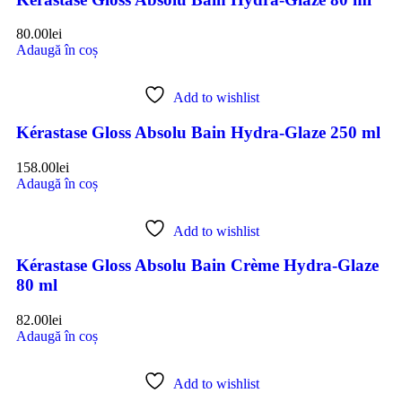
80.00
lei
Adaugă în coș
Add to wishlist
Kérastase Gloss Absolu Bain Hydra-Glaze 250 ml
158.00
lei
Adaugă în coș
Add to wishlist
Kérastase Gloss Absolu Bain Crème Hydra-Glaze
80 ml
82.00
lei
Adaugă în coș
Add to wishlist