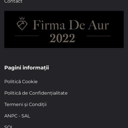
Contact
Pagini informații
Politică Cookie
Politică de Confidențialitate
Termeni și Condiții
ANPC - SAL
SOL