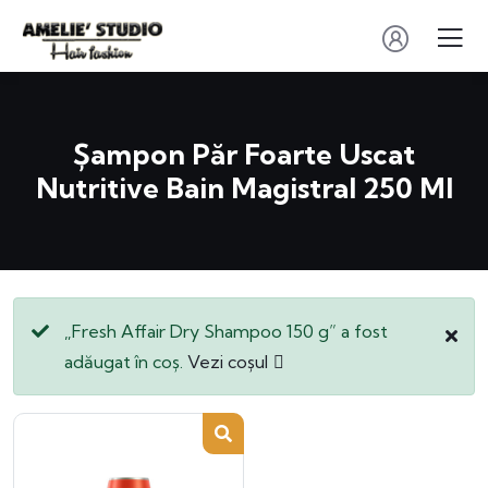
Șampon Păr Foarte Uscat
Nutritive Bain Magistral 250 Ml
„Fresh Affair Dry Shampoo 150 g” a fost
adăugat în coș.
Vezi coșul