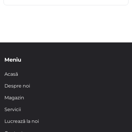
Meniu
Acasă
Despre noi
Magazin
Servicii
Lucrează la noi