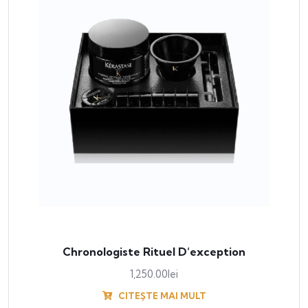
Chronologiste Rituel D’exception
1,250.00
lei
CITEȘTE MAI MULT